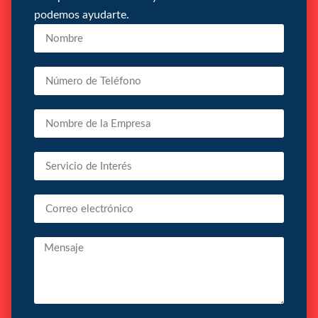
podemos ayudarte.