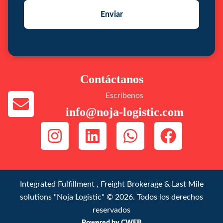
Enviar
Contáctanos
Escríbenos
info@noja-logistic.com
Integrated Fulfillment , Freight Brokerage & Last Mile
solutions "Noja Logistic" © 2026. Todos los derechos
reservados